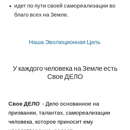
идет по пути своей самореализации во
благо всех на Земле.
Наша Эволюционная Цель
У каждого человека на Земле есть
Свое ДЕЛО
Свое ДЕЛО
- Дело основанное на
призвании, талантах, самореализации
человека, которое приносит ему