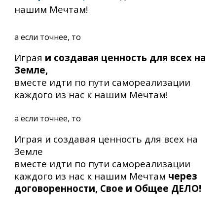
нашим Мечтам!
а если точнее, то
Играя
и создавая ценность для всех на
Земле,
вместе идти по пути самореализации
каждого из нас к нашим Мечтам!
а если точнее, то
Играя и создавая ценность для всех на
Земле
вместе идти по пути самореализации
каждого из нас к нашим Мечтам
через
договоренности, Свое и Общее ДЕЛО!